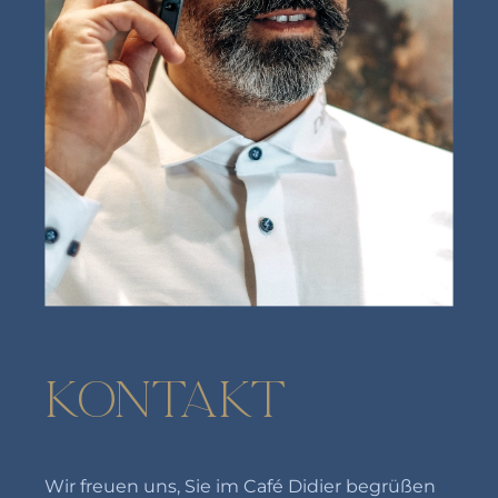
KONTAKT
Wir freuen uns, Sie im Café Didier begrüßen