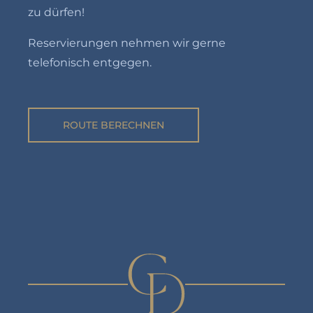
zu dürfen!
Reservierungen nehmen wir gerne
telefonisch entgegen.
ROUTE BERECHNEN