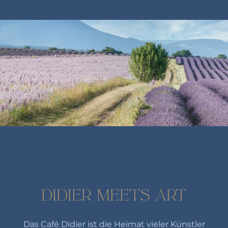
DIDIER MEETS ART
Das Café Didier ist die Heimat vieler Künstler