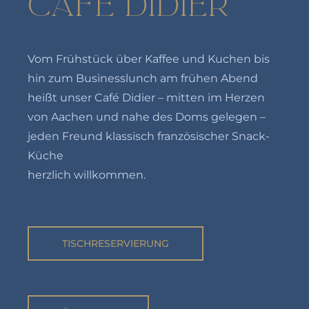
CAF
É
DIDIER
Vom Frühstück über Kaffee und Kuchen bis
hin zum Businesslunch am frühen Abend
heißt unser Café Didier – mitten im Herzen
von Aachen und nahe des Doms gelegen –
jeden Freund klassisch französischer Snack-
Küche
herzlich willkommen.
TISCHRESERVIERUNG