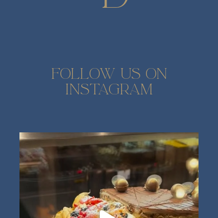
FOLLOW US ON
INSTAGRAM