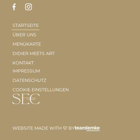
STARTSEITE
ÜBER UNS
MENÜKARTE
DIDIER MEETS ART
KONTAKT
IMPRESSUM
DATENSCHUTZ
COOKIE EINSTELLUNGEN
WEBSITE MADE WITH ♡ BY