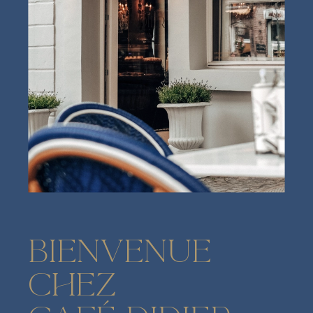
BIENVENUE
CHEZ