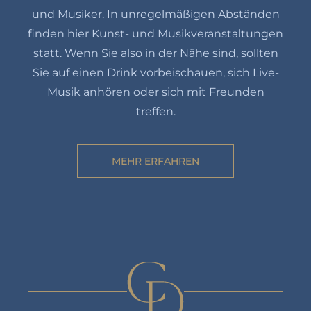
und Musiker. In unregelmäßigen Abständen
finden hier Kunst- und Musikveranstaltungen
statt. Wenn Sie also in der Nähe sind, sollten
Sie auf einen Drink vorbeischauen, sich Live-
Musik anhören oder sich mit Freunden
treffen.
MEHR ERFAHREN