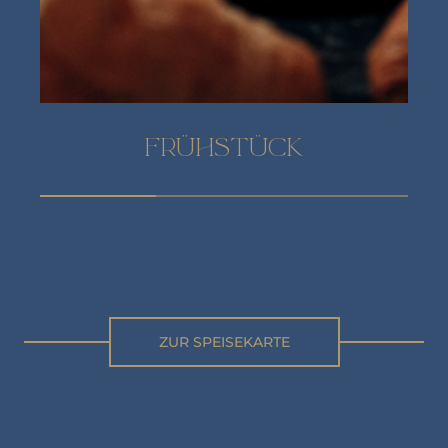
FRÜHSTÜCK
ZUR SPEISEKARTE